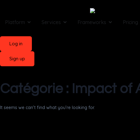
Platform
Services
Frameworks
Pricing
Log in
Sign up
Catégorie : Impact of 
It seems we can’t find what you’re looking for.