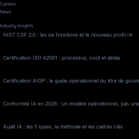
Careers
News
Industry Insights
NIST CSF 2.0 : les six fonctions et le nouveau profil IA
Certification ISO 42001 : processus, coût et délais
Certification AIGP : le guide opérationnel du titre de gouv
Conformité IA en 2026 : un modèle opérationnel, pas une
Audit IA : les 5 types, la méthode et les cadres clés