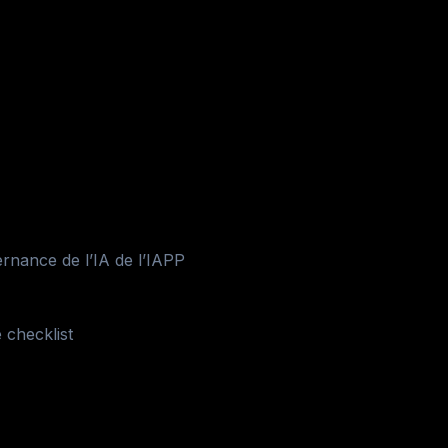
ernance de l’IA de l’IAPP
 checklist