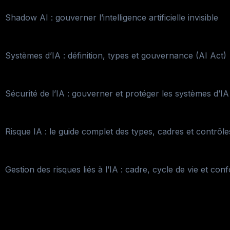
Shadow AI : gouverner l’intelligence artificielle invisible
Systèmes d’IA : définition, types et gouvernance (AI Act)
Sécurité de l’IA : gouverner et protéger les systèmes d’IA
Risque IA : le guide complet des types, cadres et contrôle
Gestion des risques liés à l’IA : cadre, cycle de vie et con