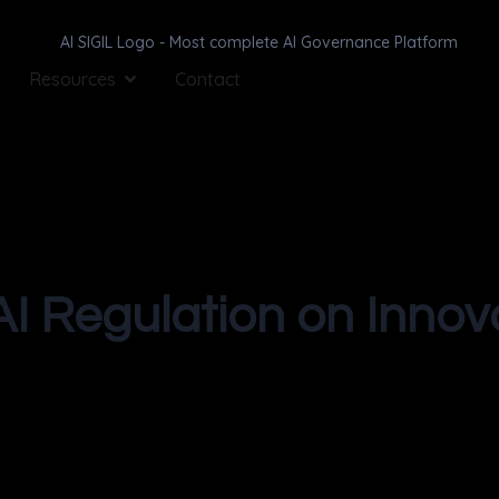
Resources
Contact
AI Regulation on Innov