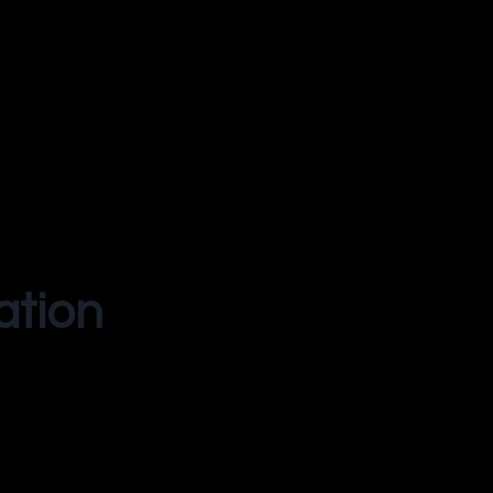
ation