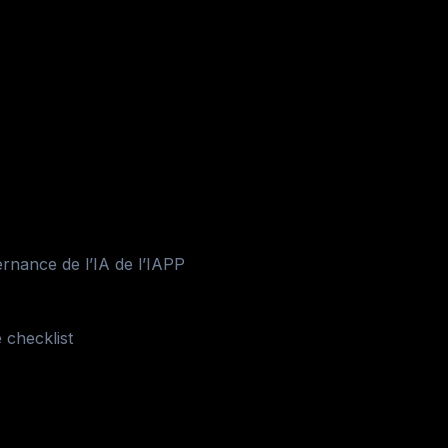
ernance de l’IA de l’IAPP
 checklist