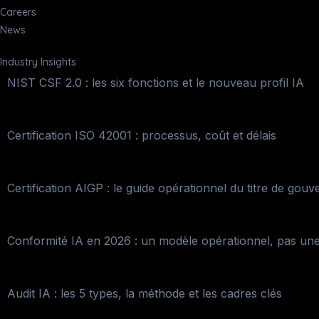
Careers
News
Industry Insights
NIST CSF 2.0 : les six fonctions et le nouveau profil IA
Certification ISO 42001 : processus, coût et délais
Certification AIGP : le guide opérationnel du titre de gouv
Conformité IA en 2026 : un modèle opérationnel, pas une
Audit IA : les 5 types, la méthode et les cadres clés