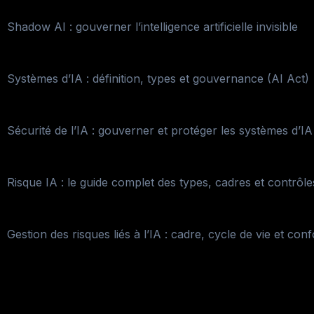
Shadow AI : gouverner l’intelligence artificielle invisible
Systèmes d’IA : définition, types et gouvernance (AI Act)
Sécurité de l’IA : gouverner et protéger les systèmes d’IA
Risque IA : le guide complet des types, cadres et contrôle
Gestion des risques liés à l’IA : cadre, cycle de vie et con