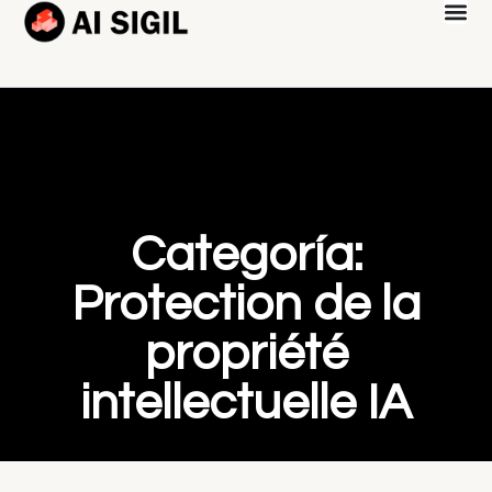
Categoría:
Protection de la
propriété
intellectuelle IA