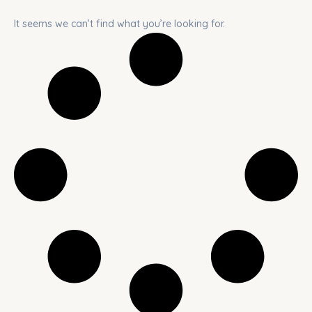
It seems we can’t find what you’re looking for.