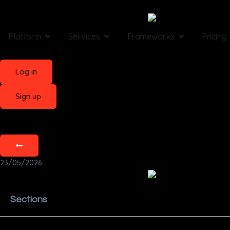
Platform
Services
Frameworks
Pricing
Log in
Sign up
23/05/2026
Sections