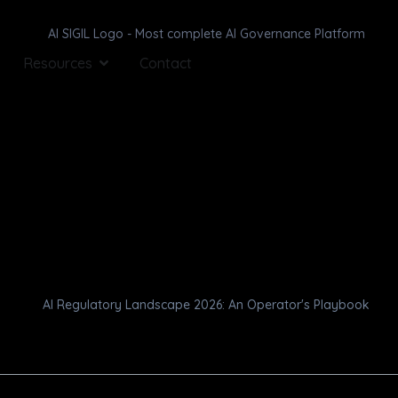
Resources
Contact