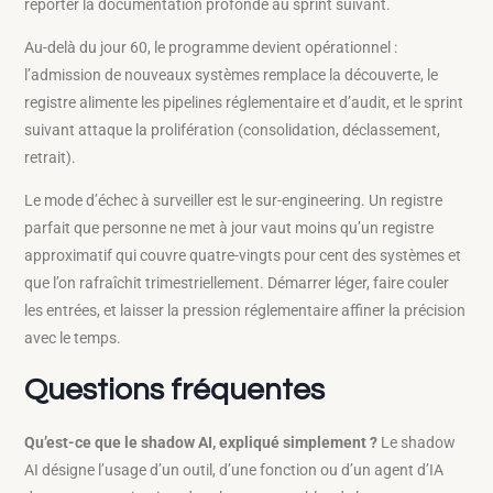
reporter la documentation profonde au sprint suivant.
Au-delà du jour 60, le programme devient opérationnel :
l’admission de nouveaux systèmes remplace la découverte, le
registre alimente les pipelines réglementaire et d’audit, et le sprint
suivant attaque la prolifération (consolidation, déclassement,
retrait).
Le mode d’échec à surveiller est le sur-engineering. Un registre
parfait que personne ne met à jour vaut moins qu’un registre
approximatif qui couvre quatre-vingts pour cent des systèmes et
que l’on rafraîchit trimestriellement. Démarrer léger, faire couler
les entrées, et laisser la pression réglementaire affiner la précision
avec le temps.
Questions fréquentes
Qu’est-ce que le shadow AI, expliqué simplement ?
Le shadow
AI désigne l’usage d’un outil, d’une fonction ou d’un agent d’IA