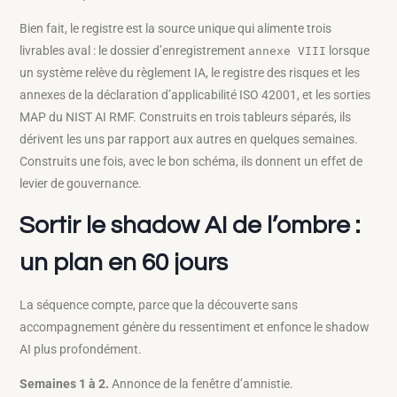
Bien fait, le registre est la source unique qui alimente trois
livrables aval : le dossier d’enregistrement
lorsque
annexe VIII
un système relève du règlement IA, le registre des risques et les
annexes de la déclaration d’applicabilité ISO 42001, et les sorties
MAP du NIST AI RMF. Construits en trois tableurs séparés, ils
dérivent les uns par rapport aux autres en quelques semaines.
Construits une fois, avec le bon schéma, ils donnent un effet de
levier de gouvernance.
Sortir le shadow AI de l’ombre :
un plan en 60 jours
La séquence compte, parce que la découverte sans
accompagnement génère du ressentiment et enfonce le shadow
AI plus profondément.
Semaines 1 à 2.
Annonce de la fenêtre d’amnistie.