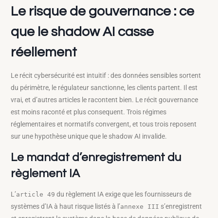
Le risque de gouvernance : ce
que le shadow AI casse
réellement
Le récit cybersécurité est intuitif : des données sensibles sortent
du périmètre, le régulateur sanctionne, les clients partent. Il est
vrai, et d’autres articles le racontent bien. Le récit gouvernance
est moins raconté et plus consequent. Trois régimes
réglementaires et normatifs convergent, et tous trois reposent
sur une hypothèse unique que le shadow AI invalide.
Le mandat d’enregistrement du
règlement IA
L’
du règlement IA exige que les fournisseurs de
article 49
systèmes d’IA à haut risque listés à l’
s’enregistrent
annexe III