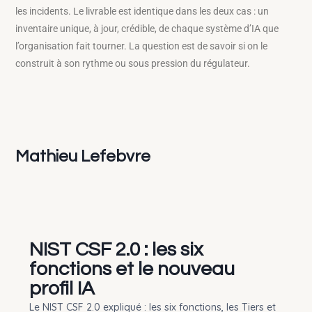
les incidents. Le livrable est identique dans les deux cas : un
inventaire unique, à jour, crédible, de chaque système d’IA que
l’organisation fait tourner. La question est de savoir si on le
construit à son rythme ou sous pression du régulateur.
Mathieu Lefebvre
NIST CSF 2.0 : les six
fonctions et le nouveau
profil IA
Le NIST CSF 2.0 expliqué : les six fonctions, les Tiers et