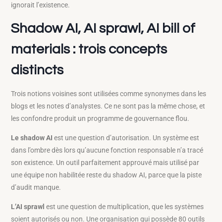
ignorait l’existence.
Shadow AI, AI sprawl, AI bill of
materials : trois concepts
distincts
Trois notions voisines sont utilisées comme synonymes dans les
blogs et les notes d’analystes. Ce ne sont pas la même chose, et
les confondre produit un programme de gouvernance flou.
Le shadow AI
est une question d’autorisation. Un système est
dans l’ombre dès lors qu’aucune fonction responsable n’a tracé
son existence. Un outil parfaitement approuvé mais utilisé par
une équipe non habilitée reste du shadow AI, parce que la piste
d’audit manque.
L’AI sprawl
est une question de multiplication, que les systèmes
soient autorisés ou non. Une organisation qui possède 80 outils