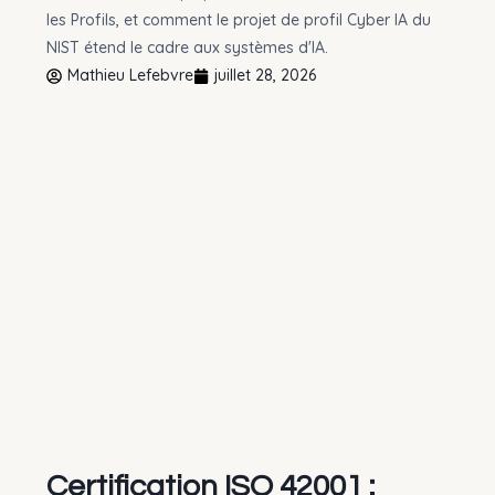
les Profils, et comment le projet de profil Cyber IA du
NIST étend le cadre aux systèmes d'IA.
Mathieu Lefebvre
juillet 28, 2026
Certification ISO 42001 :