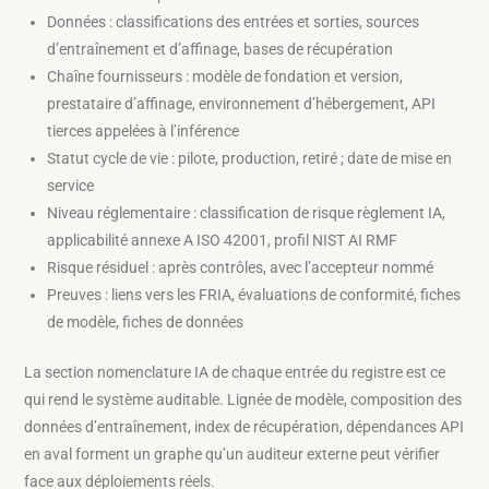
Données : classifications des entrées et sorties, sources
d’entraînement et d’affinage, bases de récupération
Chaîne fournisseurs : modèle de fondation et version,
prestataire d’affinage, environnement d’hébergement, API
tierces appelées à l’inférence
Statut cycle de vie : pilote, production, retiré ; date de mise en
service
Niveau réglementaire : classification de risque règlement IA,
applicabilité annexe A ISO 42001, profil NIST AI RMF
Risque résiduel : après contrôles, avec l’accepteur nommé
Preuves : liens vers les FRIA, évaluations de conformité, fiches
de modèle, fiches de données
La section nomenclature IA de chaque entrée du registre est ce
qui rend le système auditable. Lignée de modèle, composition des
données d’entraînement, index de récupération, dépendances API
en aval forment un graphe qu’un auditeur externe peut vérifier
face aux déploiements réels.