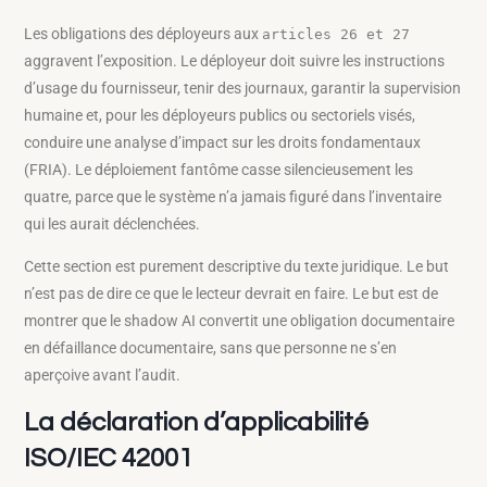
Les obligations des déployeurs aux
articles 26 et 27
aggravent l’exposition. Le déployeur doit suivre les instructions
d’usage du fournisseur, tenir des journaux, garantir la supervision
humaine et, pour les déployeurs publics ou sectoriels visés,
conduire une analyse d’impact sur les droits fondamentaux
(FRIA). Le déploiement fantôme casse silencieusement les
quatre, parce que le système n’a jamais figuré dans l’inventaire
qui les aurait déclenchées.
Cette section est purement descriptive du texte juridique. Le but
n’est pas de dire ce que le lecteur devrait en faire. Le but est de
montrer que le shadow AI convertit une obligation documentaire
en défaillance documentaire, sans que personne ne s’en
aperçoive avant l’audit.
La déclaration d’applicabilité
ISO/IEC 42001