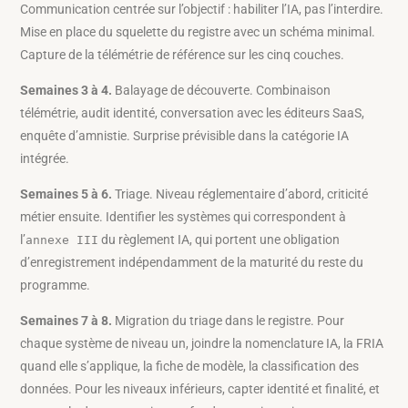
Communication centrée sur l’objectif : habiliter l’IA, pas l’interdire.
Mise en place du squelette du registre avec un schéma minimal.
Capture de la télémétrie de référence sur les cinq couches.
Semaines 3 à 4.
Balayage de découverte. Combinaison
télémétrie, audit identité, conversation avec les éditeurs SaaS,
enquête d’amnistie. Surprise prévisible dans la catégorie IA
intégrée.
Semaines 5 à 6.
Triage. Niveau réglementaire d’abord, criticité
métier ensuite. Identifier les systèmes qui correspondent à
l’
du règlement IA, qui portent une obligation
annexe III
d’enregistrement indépendamment de la maturité du reste du
programme.
Semaines 7 à 8.
Migration du triage dans le registre. Pour
chaque système de niveau un, joindre la nomenclature IA, la FRIA
quand elle s’applique, la fiche de modèle, la classification des
données. Pour les niveaux inférieurs, capter identité et finalité, et