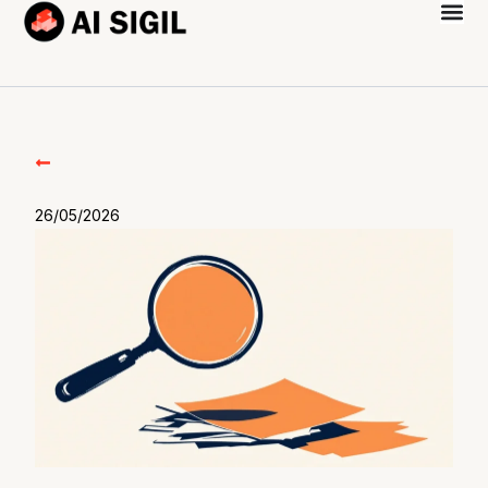
26/05/2026